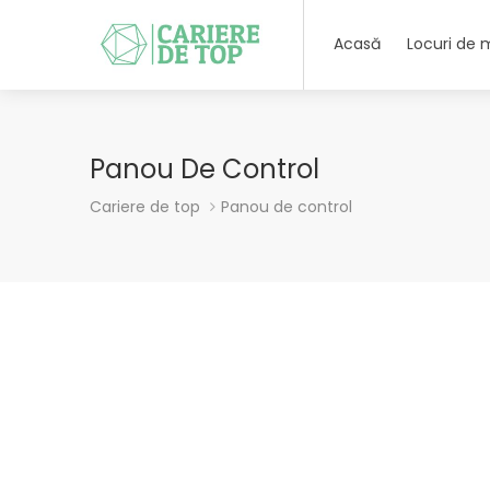
Acasă
Locuri de
Panou De Control
Cariere de top
Panou de control