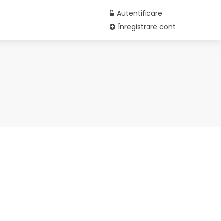
Autentificare
Înregistrare cont