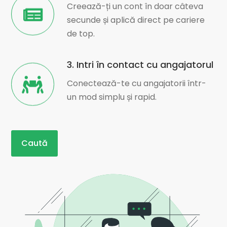
Creează-ți un cont în doar câteva
secunde și aplică direct pe cariere
de top.
3. Intri în contact cu angajatorul
Conectează-te cu angajatorii într-
un mod simplu și rapid.
Caută