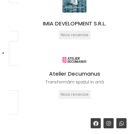
IMIA DEVELOPMENT S.R.L.
Nicio recenzie
Atelier Decumanus
Transformăm spațiul in artă
Nicio recenzie