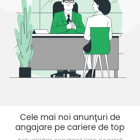
Cele mai noi anunţuri de
angajare pe cariere de top