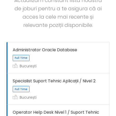
Actualizăm constant lista noastră
de joburi pentru a te asigura că ai
acces la cele mai recente și
relevante poziții disponibile.
Administrator Oracle Database
București
Specialist Suport Tehnic Aplicații / Nivel 2
București
Operator Help Desk Nivel 1 / Suport Tehnic