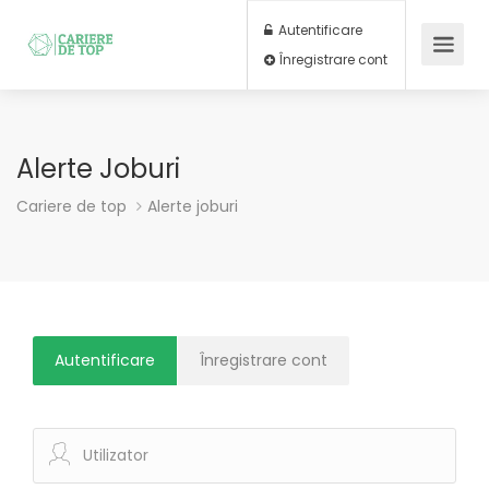
Autentificare
Înregistrare cont
Alerte Joburi
Cariere de top
Alerte joburi
Autentificare
Înregistrare cont