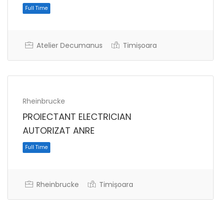
Atelier Decumanus
Timișoara
Full Time
Rheinbrucke
PROIECTANT ELECTRICIAN
AUTORIZAT ANRE
Rheinbrucke
Timișoara