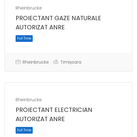
Rheinbrucke
PROIECTANT GAZE NATURALE
AUTORIZAT ANRE
Rheinbrucke
Timișoara
Full Time
Rheinbrucke
PROIECTANT ELECTRICIAN
AUTORIZAT ANRE