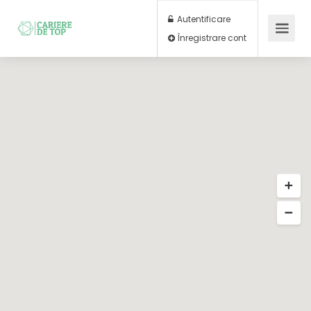
Autentificare
Înregistrare cont