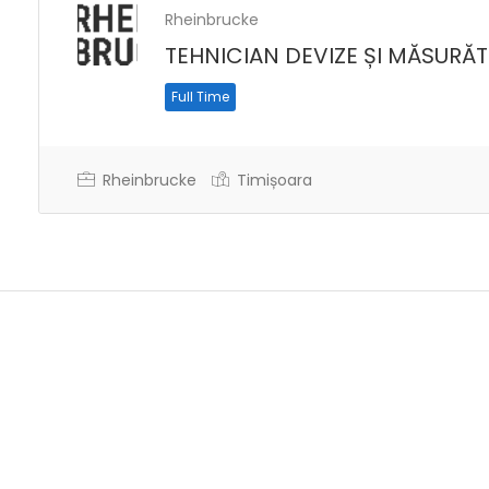
Rheinbrucke
TEHNICIAN DEVIZE ȘI MĂSURĂT
Full Time
Rheinbrucke
Timișoara