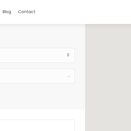
Blog
Contact