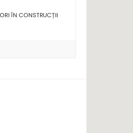
ORI ÎN CONSTRUCȚII