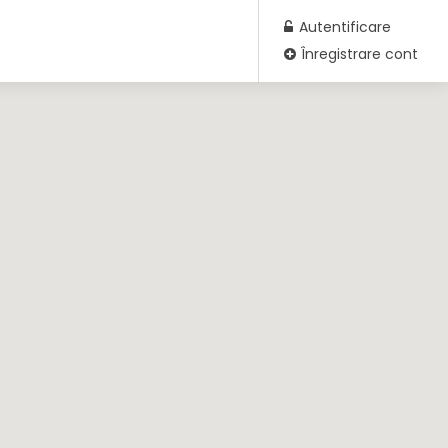
Autentificare
Înregistrare cont