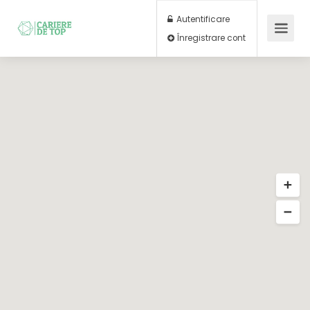
Autentificare
Înregistrare cont