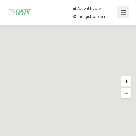
Autentificare
Înregistrare cont