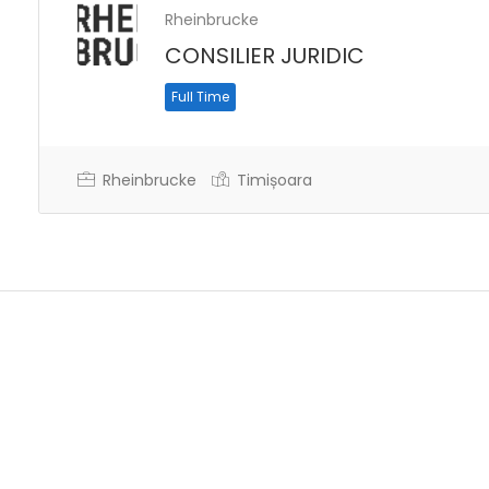
Rheinbrucke
CONSILIER JURIDIC
Full Time
Rheinbrucke
Timișoara