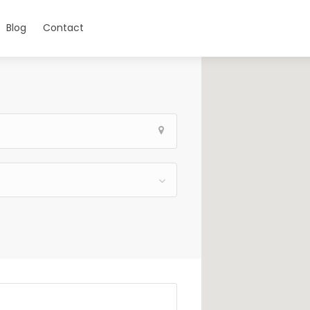
Blog
Contact