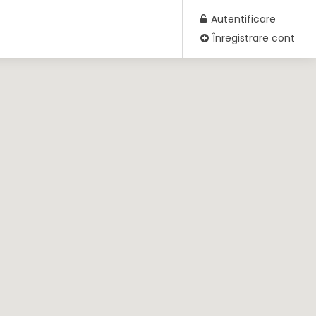
Autentificare
Înregistrare cont