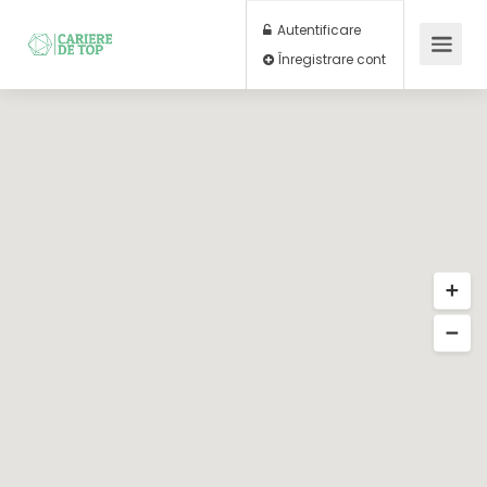
Autentificare
Înregistrare cont