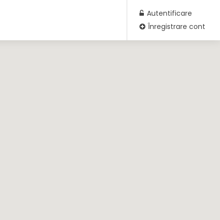
Autentificare
Înregistrare cont