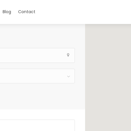
Blog
Contact