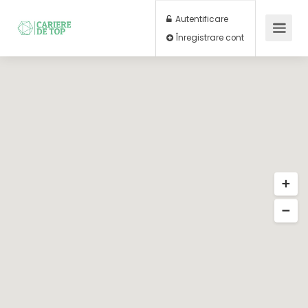
Autentificare
Înregistrare cont