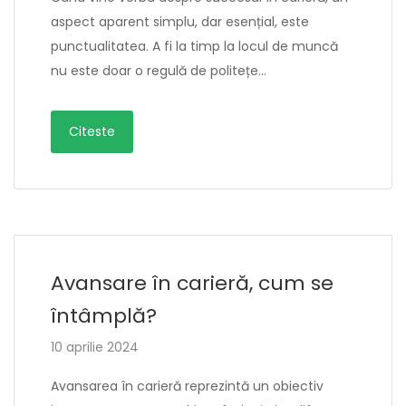
aspect aparent simplu, dar esențial, este
punctualitatea. A fi la timp la locul de muncă
nu este doar o regulă de politețe…
Citeste
Avansare în carieră, cum se
întâmplă?
10 aprilie 2024
Avansarea în carieră reprezintă un obiectiv