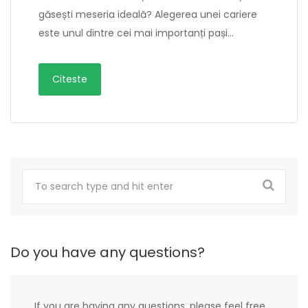
găsești meseria ideală? Alegerea unei cariere
este unul dintre cei mai importanți pași…
Citeste
Do you have any questions?
If you are having any questions, please feel free