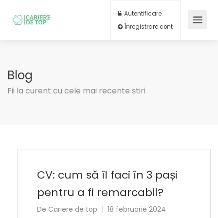
Autentificare
Înregistrare cont
Blog
Fii la curent cu cele mai recente știri
CV: cum să îl faci în 3 pași
pentru a fi remarcabil?
De
Cariere de top
18 februarie 2024