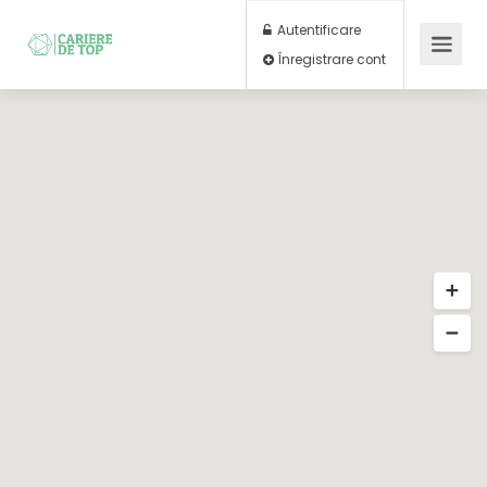
Autentificare
Înregistrare cont