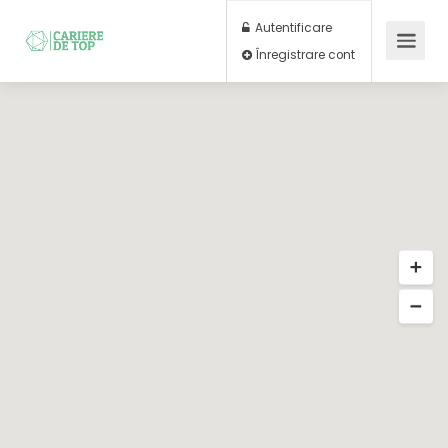
Autentificare
Înregistrare cont