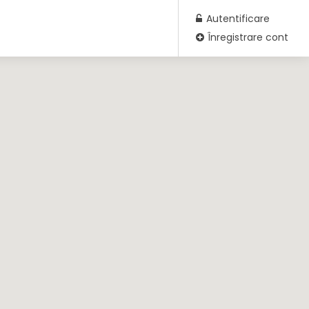
Autentificare
Înregistrare cont