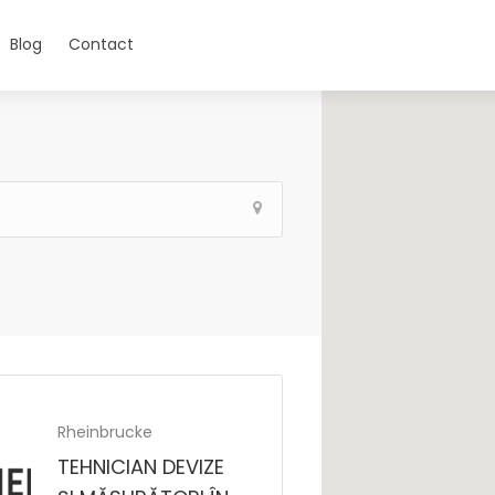
Blog
Contact
Rheinbrucke
TEHNICIAN DEVIZE