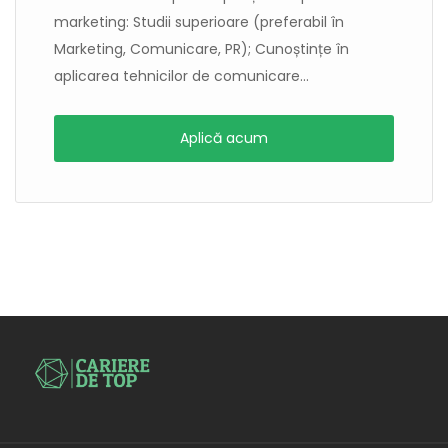
marketing: Studii superioare (preferabil în
Marketing, Comunicare, PR); Cunoștințe în
aplicarea tehnicilor de comunicare...
Aplică acum