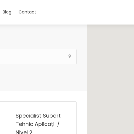
Blog
Contact
Specialist Suport
Tehnic Aplicații /
Nivel 2