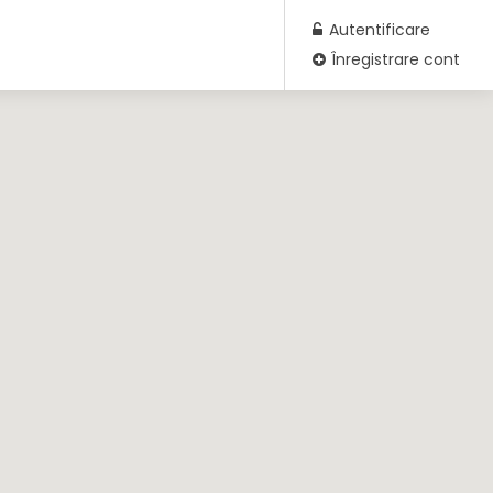
Autentificare
Înregistrare cont