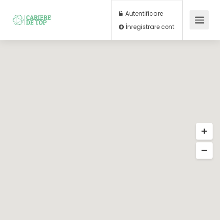
Autentificare
Înregistrare cont